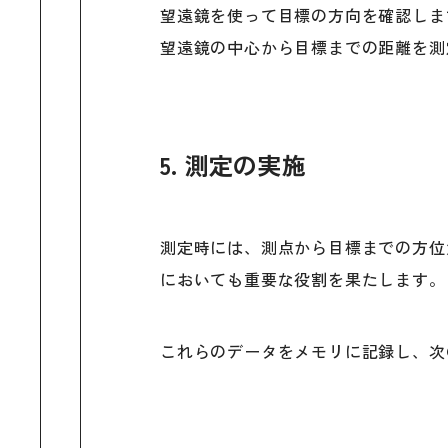
望遠鏡を使って目標の方向を確認しま
望遠鏡の中心から目標までの距離を測
5. 測定の実施
測定時には、測点から目標までの方位
においても重要な役割を果たします。
これらのデータをメモリに記録し、次