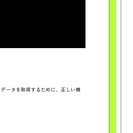
なデータを取得するために、正しい機