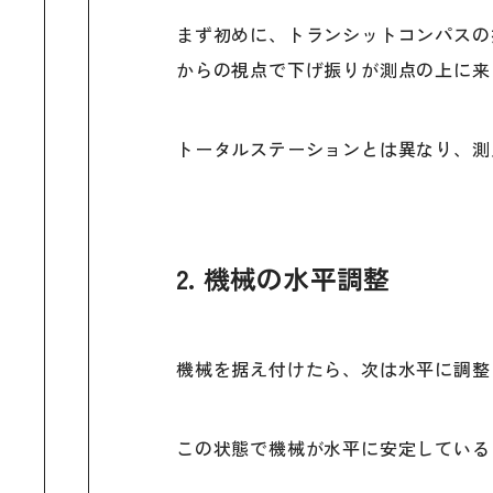
まず初めに、トランシットコンパスの
からの視点で下げ振りが測点の上に来
トータルステーションとは異なり、測
2. 機械の水平調整
機械を据え付けたら、次は水平に調整
この状態で機械が水平に安定している