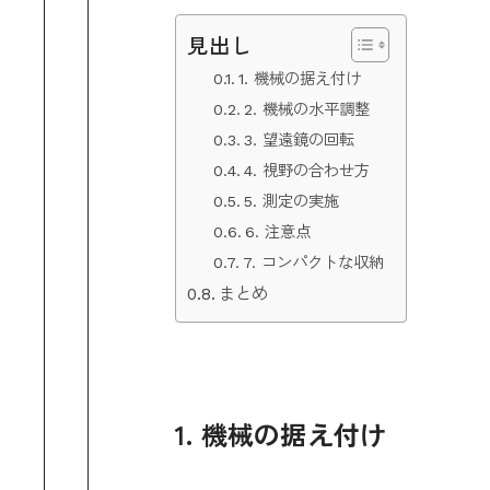
見出し
1. 機械の据え付け
2. 機械の水平調整
3. 望遠鏡の回転
4. 視野の合わせ方
5. 測定の実施
6. 注意点
7. コンパクトな収納
まとめ
1. 機械の据え付け