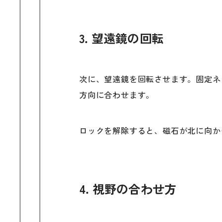
3. 望遠鏡の回転
次に、望遠鏡を回転させます。固定ネ
方向に合わせます。
ロックを解除すると、磁石が北に向か
4. 視野の合わせ方