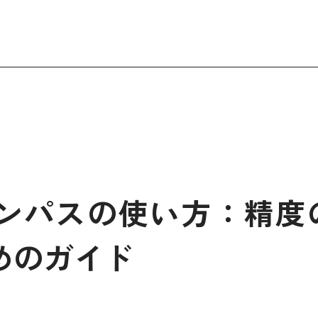
ンパスの使い方：精度
めのガイド