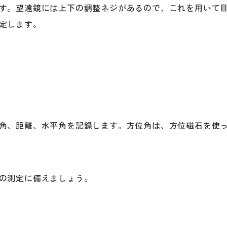
す。望遠鏡には上下の調整ネジがあるので、これを用いて
定します。
角、距離、水平角を記録します。方位角は、方位磁石を使
の測定に備えましょう。