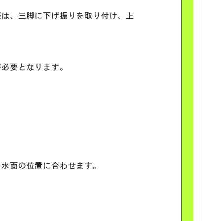
際は、三脚に下げ振りを取り付け、上
が必要となります。
を水面の位置に合わせます。