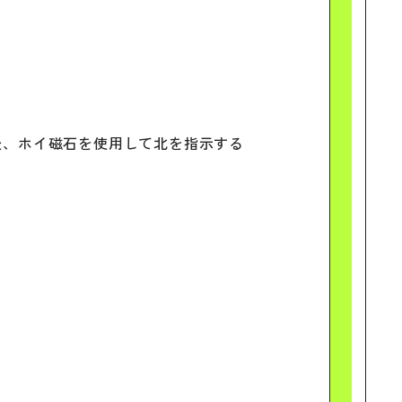
後、ホイ磁石を使用して北を指示する