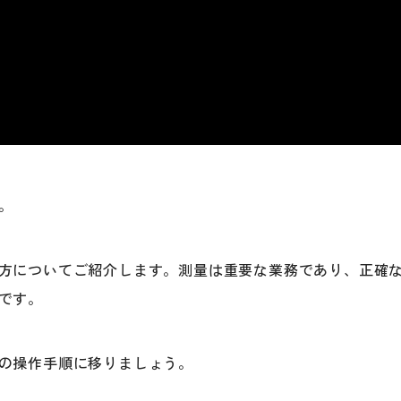
。
方についてご紹介します。測量は重要な業務であり、正確
です。
の操作手順に移りましょう。