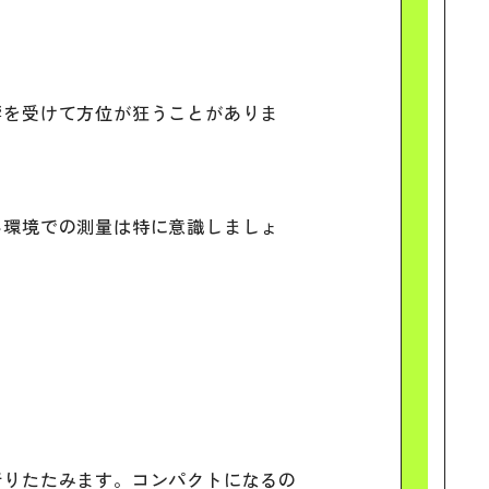
響を受けて方位が狂うことがありま
い環境での測量は特に意識しましょ
折りたたみます。コンパクトになるの