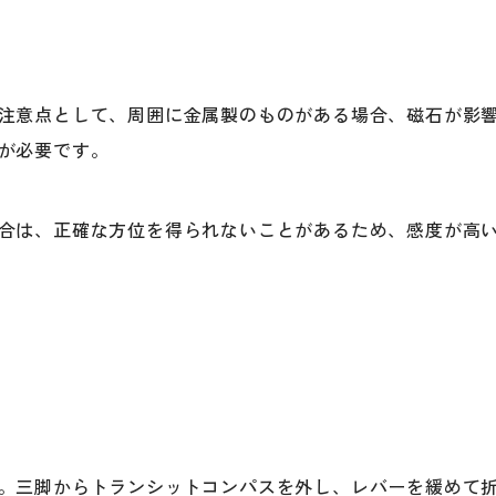
注意点として、周囲に金属製のものがある場合、磁石が影
が必要です。
合は、正確な方位を得られないことがあるため、感度が高
。三脚からトランシットコンパスを外し、レバーを緩めて