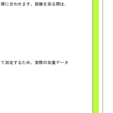
目標に合わせます。距離を測る際は、
って測定するため、実際の測量データ