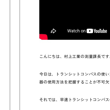
こんにちは、村上工業の測量課長です
今日は、トランシットコンパスの使い
器の使用方法を把握することが不可欠
それでは、早速トランシットコンパス