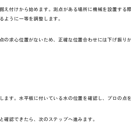
据え付けから始めます。測点がある場所に機械を設置する
るように一等を調整します。
点の求心位置がないため、正確な位置合わせには下げ振り
します。水平板に付いている水の位置を確認し、プロの点
と確認できたら、次のステップへ進みます。