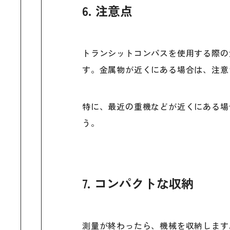
6. 注意点
トランシットコンパスを使用する際の
す。金属物が近くにある場合は、注意
特に、最近の重機などが近くにある場
う。
7. コンパクトな収納
測量が終わったら、機械を収納します